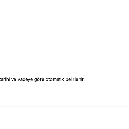
arihi ve vadeye göre otomatik belirlenir.