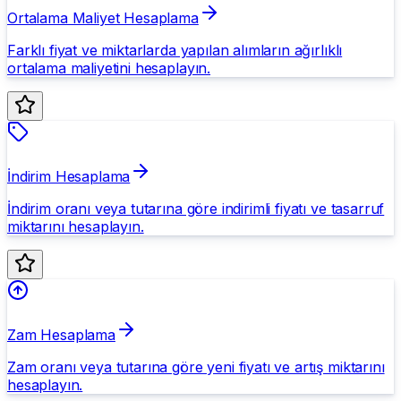
Ortalama Maliyet Hesaplama
Farklı fiyat ve miktarlarda yapılan alımların ağırlıklı
ortalama maliyetini hesaplayın.
İndirim Hesaplama
İndirim oranı veya tutarına göre indirimli fiyatı ve tasarruf
miktarını hesaplayın.
Zam Hesaplama
Zam oranı veya tutarına göre yeni fiyatı ve artış miktarını
hesaplayın.