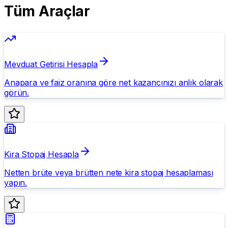
Tüm Araçlar
Mevduat Getirisi Hesapla
Anapara ve faiz oranına göre net kazancınızı anlık olarak
görün.
Kira Stopaj Hesapla
Netten brüte veya brütten nete kira stopaj hesaplaması
yapın.