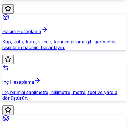
Hacim Hesaplama
Küp, kutu, küre, silindir, koni ve piramit gibi geometrik
cisimlerin hacmini hesaplayın.
İnç Hesaplama
İnç birimini santimetre, milimetre, metre, feet ve yard'a
dönüştürün.