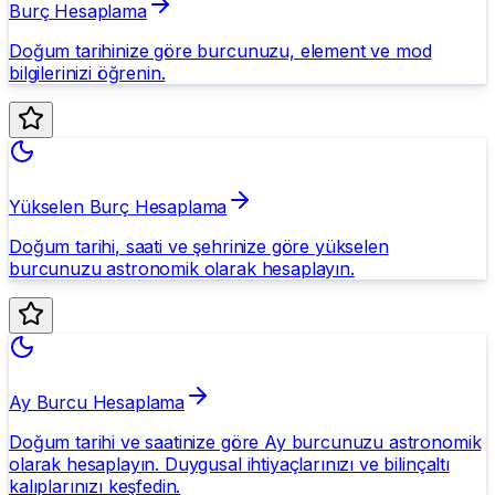
Burç Hesaplama
Doğum tarihinize göre burcunuzu, element ve mod
bilgilerinizi öğrenin.
Yükselen Burç Hesaplama
Doğum tarihi, saati ve şehrinize göre yükselen
burcunuzu astronomik olarak hesaplayın.
Ay Burcu Hesaplama
Doğum tarihi ve saatinize göre Ay burcunuzu astronomik
olarak hesaplayın. Duygusal ihtiyaçlarınızı ve bilinçaltı
kalıplarınızı keşfedin.