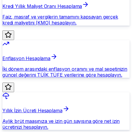
Kredi Yıllık Maliyet Oranı Hesaplama
Faiz, masraf ve vergilerin tamamını kapsayan gerçek
kredi maliyetini (KMO) hesaplayın.
Enflasyon Hesaplama
İki dönem arasındaki enflasyon oranını ve mal sepetinizin
güncel değerini TÜİK TÜFE verilerine göre hesaplayın.
Yıllık İzin Ücreti Hesaplama
Aylık brüt maaşınıza ve izin gün sayısına göre net izin
ücretinizi hesaplayın.