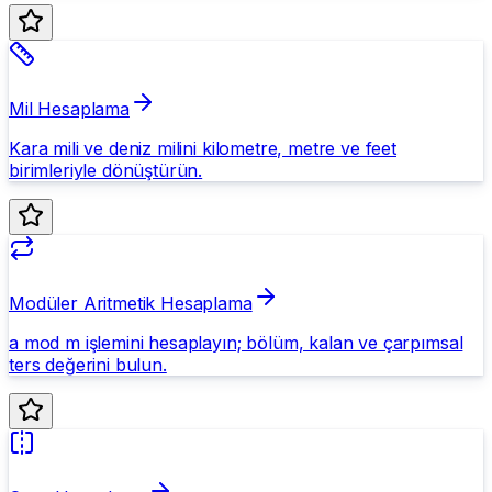
Mil Hesaplama
Kara mili ve deniz milini kilometre, metre ve feet
birimleriyle dönüştürün.
Modüler Aritmetik Hesaplama
a mod m işlemini hesaplayın; bölüm, kalan ve çarpımsal
ters değerini bulun.