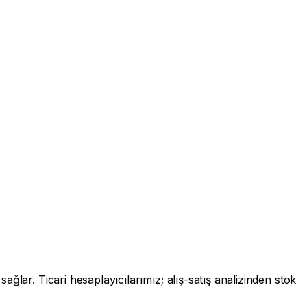
lar. Ticari hesaplayıcılarımız; alış-satış analizinden stok